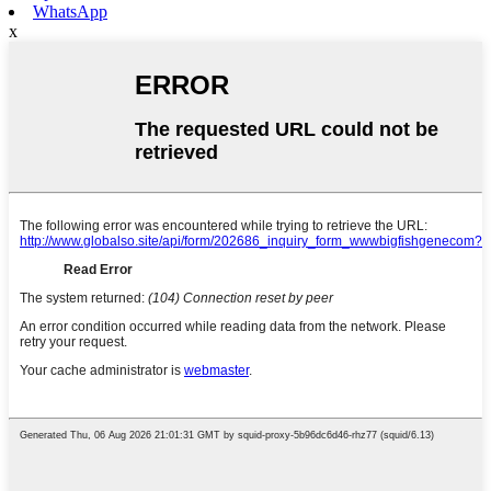
WhatsApp
x