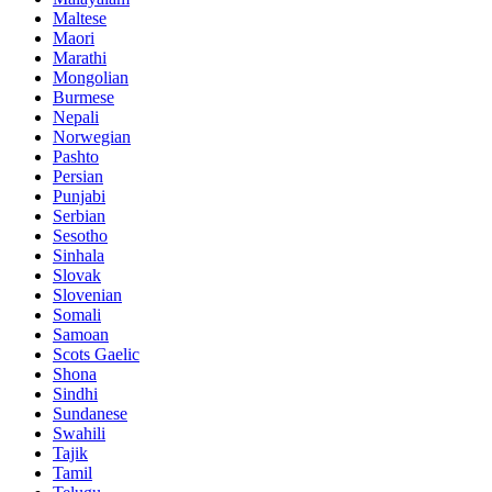
Maltese
Maori
Marathi
Mongolian
Burmese
Nepali
Norwegian
Pashto
Persian
Punjabi
Serbian
Sesotho
Sinhala
Slovak
Slovenian
Somali
Samoan
Scots Gaelic
Shona
Sindhi
Sundanese
Swahili
Tajik
Tamil