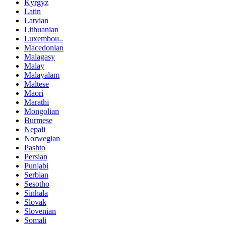
Kyrgyz
Latin
Latvian
Lithuanian
Luxembou..
Macedonian
Malagasy
Malay
Malayalam
Maltese
Maori
Marathi
Mongolian
Burmese
Nepali
Norwegian
Pashto
Persian
Punjabi
Serbian
Sesotho
Sinhala
Slovak
Slovenian
Somali