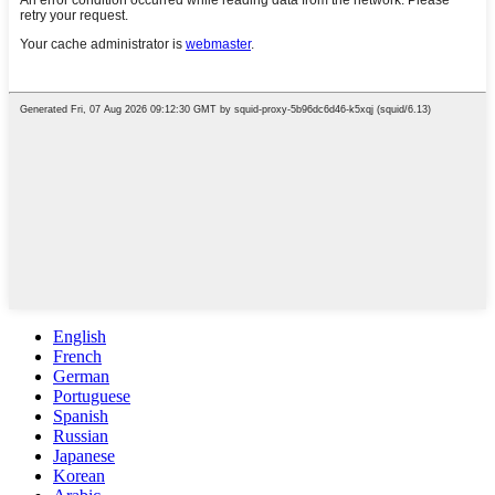
English
French
German
Portuguese
Spanish
Russian
Japanese
Korean