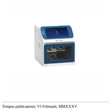
Tempus publicationis: VI Februarii, MMXXXV